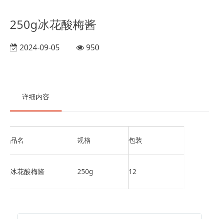
250g冰花酸梅酱
2024-09-05
950
详细内容
品名
规格
包装
冰花酸梅酱
250g
12