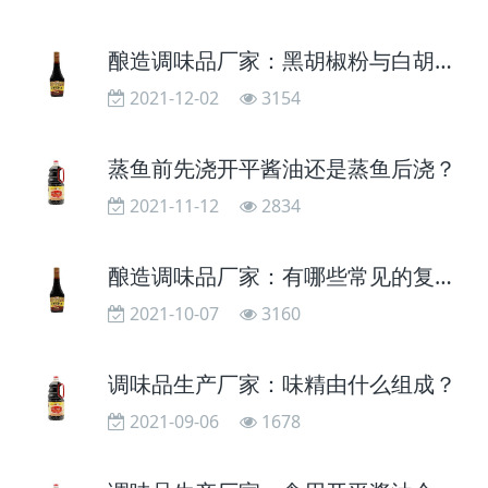
酿造调味品厂家：黑胡椒粉与白胡椒有哪些区别？
2021-12-02
3154
蒸鱼前先浇开平酱油还是蒸鱼后浇？
2021-11-12
2834
酿造调味品厂家：有哪些常见的复合调料？
2021-10-07
3160
调味品生产厂家：味精由什么组成？
2021-09-06
1678