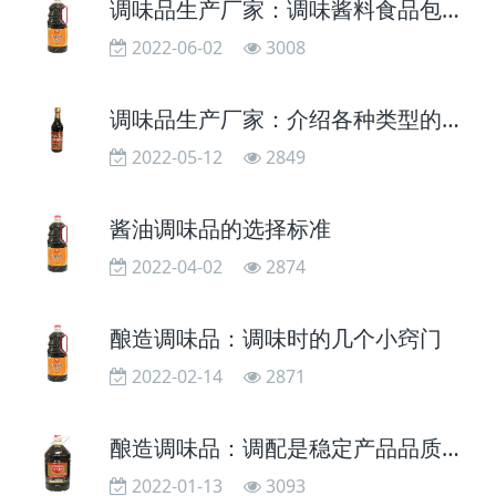
调味品生产厂家：调味酱料食品包装的特点
2022-06-02
3008
调味品生产厂家：介绍各种类型的调味料
2022-05-12
2849
酱油调味品的选择标准
2022-04-02
2874
酿造调味品：调味时的几个小窍门
2022-02-14
2871
酿造调味品：调配是稳定产品品质的保证
2022-01-13
3093