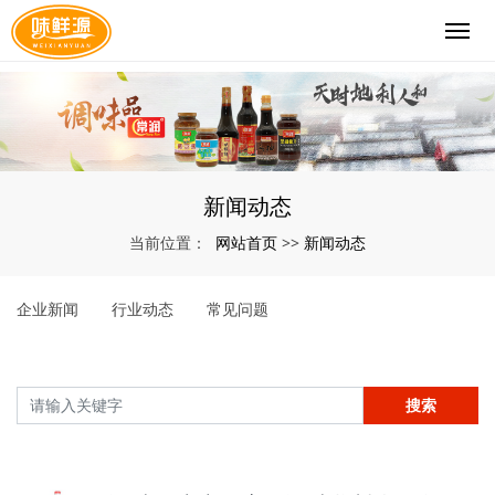
新闻动态
网站首页
新闻动态
当前位置：
>>
企业新闻
行业动态
常见问题
搜索