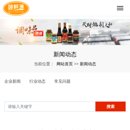
新闻动态
网站首页
新闻动态
当前位置：
>>
企业新闻
行业动态
常见问题
搜索