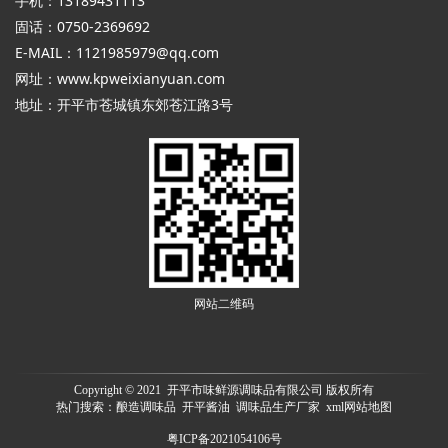
手机：13189431113
固话：0750-2369692
E-MAIL：1121985979@qq.com
网址：
www.kpweixianyuan.com
地址：开平市苍城镇东郊苍江路3号
网站二维码
Copyright © 2021 开平市味鲜源调味品有限公司 版权所有
热门搜索：
酿造调味品
开平酱油 调味品生产厂家
xml网站地图
粤ICP备2021054106号