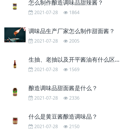
怎么制作酿造调味品甜辣酱？
2021-07-28
1864
调味品生产厂家怎么制作甜面酱？
2021-07-28
2005
生抽、老抽以及开平酱油有什么区别？
2021-07-28
1569
酿造调味品甜面酱是什么？
2021-07-28
2336
什么是黄豆酱酿造调味品？
2021-07-28
2150