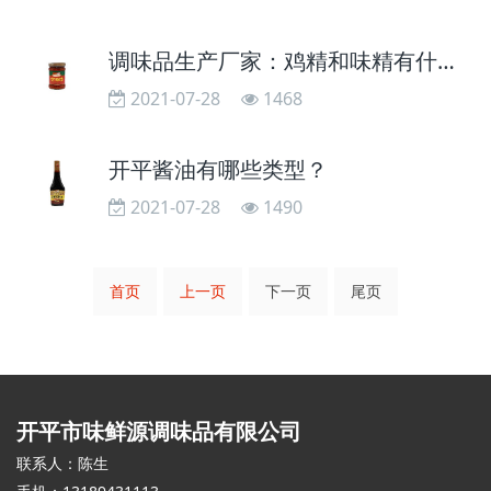
调味品生产厂家：鸡精和味精有什么不同？
2021-07-28
1468
开平酱油有哪些类型？
2021-07-28
1490
首页
上一页
下一页
尾页
开平市味鲜源调味品有限公司
联系人：陈生