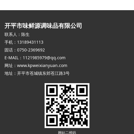
开平市味鲜源调味品有限公司
联系人：陈生
手机：13189431113
固话：0750-2369692
E-MAIL：1121985979@qq.com
网址：
www.kpweixianyuan.com
地址：开平市苍城镇东郊苍江路3号
网站二维码